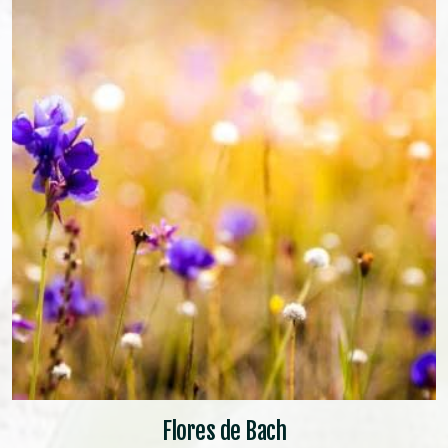
Flores de Bach