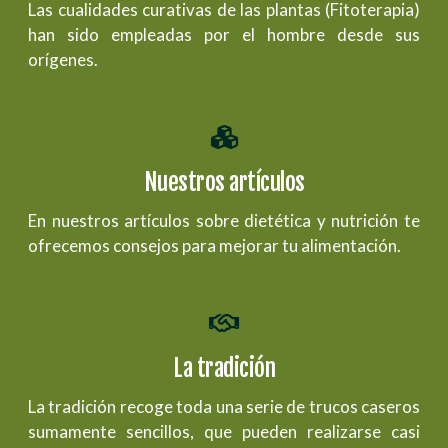
Las cualidades curativas de las plantas (Fitoterapia)
han sido empleadas por el hombre desde sus
orígenes.
Nuestros artículos
En nuestros artículos sobre dietética y nutrición te
ofrecemos consejos para mejorar tu alimentación.
La tradición
La tradición recoge toda una serie de trucos caseros
sumamente sencillos, que pueden realizarse casi