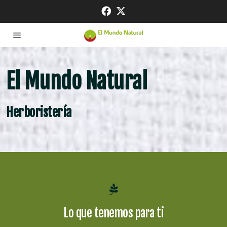
El Mundo Natural
Herboristería
Lo que tenemos para ti