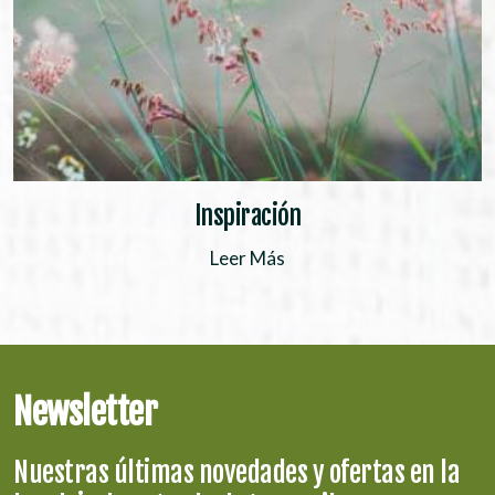
Inspiración
Leer Más
Newsletter
Nuestras últimas novedades y ofertas en la