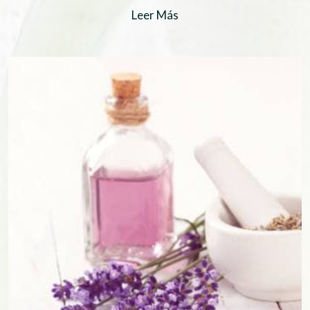
Leer Más