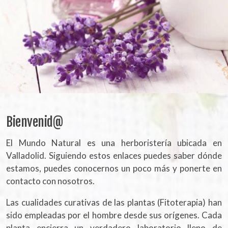
Bienvenid@
El Mundo Natural es una herboristería ubicada en
Valladolid. Siguiendo estos enlaces puedes saber dónde
estamos, puedes conocernos un poco más y ponerte en
contacto con nosotros.
Las cualidades curativas de las plantas (Fitoterapia) han
sido empleadas por el hombre desde sus orígenes. Cada
planta encierra un verdadero laboratorio lleno de