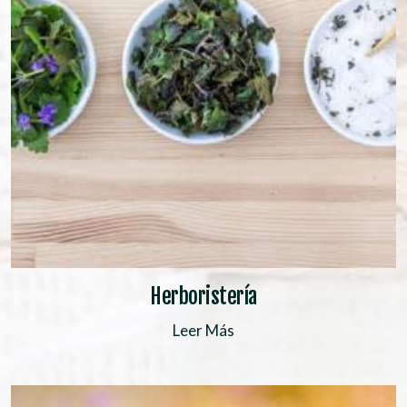
Herboristería
Leer Más