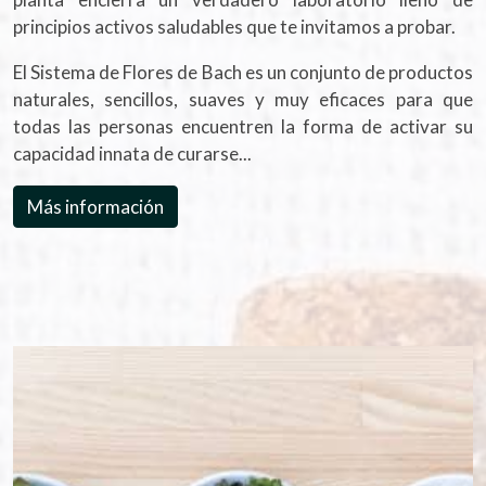
principios activos saludables que te invitamos a probar.
El Sistema de Flores de Bach es un conjunto de productos
naturales, sencillos, suaves y muy eficaces para que
todas las personas encuentren la forma de activar su
capacidad innata de curarse...
Más información