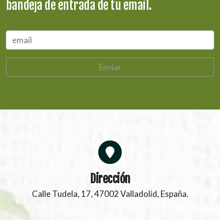
bandeja de entrada de tu email.
Enviar
Dirección
Calle Tudela, 17, 47002 Valladolid, España.