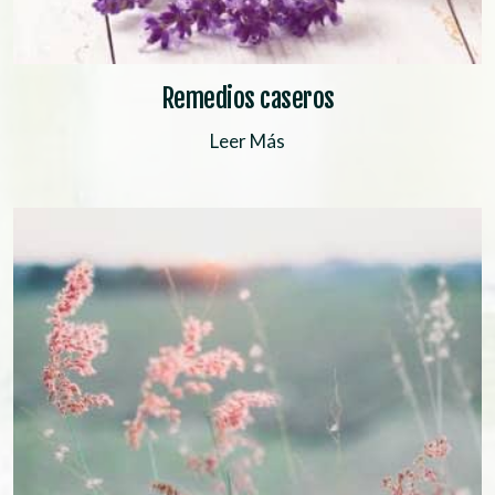
Remedios caseros
Leer Más