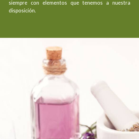
siempre con elementos que tenemos a nuestra
disposición.