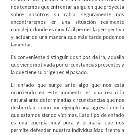
nos tenemos que enfrentar a alguien que proyecta
sobre nosotros su rabia, seguramente nos
encontraremos en una situación realmente
compleja, donde es muy fácil perder la perspectiva
y actuar de una manera que más tarde podemos
lamentar.
Es conveniente distinguir dos tipos de ira, aquella
que viene motivada por circunstancias presentes y
la que tiene su origen en el pasado.
El enfado que surge ante algo que nos está
ocurriendo en este momento es una reacción
natural ante determinadas circunstancias que nos
desbordan, como por ejemplo una agresión de la
que estamos siendo víctimas. Este tipo de enfado
es una energía muy pura y primaria que nos
permite defender nuestra individualidad frente a