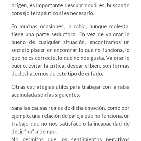
origen, es importante descubrir cuál es, buscando
consejo terapéutico si es necesario.
En muchas ocasiones, la rabia, aunque molesta,
tiene una parte seductora. En vez de valorar lo
bueno de cualquier situación, encontramos un
secreto placer en encontrar lo que no funciona, lo
que no es correcto, lo que no nos gusta. Valorar lo
bueno, evitar la crítica, desear el bien, son formas
de deshacernos de este tipo de enfado.
Otras estrategias útiles para trabajar con la rabia
acumulada son las siguientes:
Sana las causas reales de dicha emoción, como por
ejemplo, una relación de pareja que no funciona, un
trabajo que no nos satisface o la incapacidad de
decir “no” a tiempo.
No permitas que los sentimientos negativos