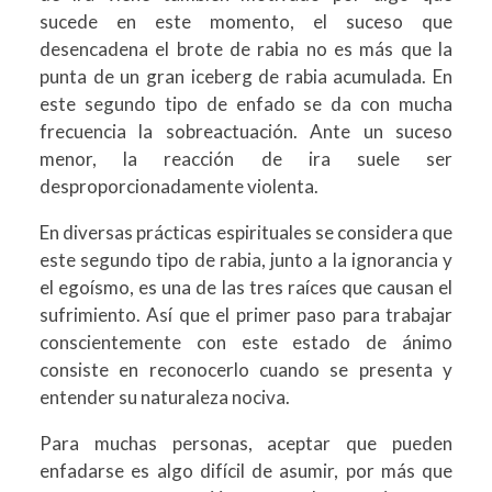
sucede en este momento, el suceso que
desencadena el brote de rabia no es más que la
punta de un gran iceberg de rabia acumulada. En
este segundo tipo de enfado se da con mucha
frecuencia la sobreactuación. Ante un suceso
menor, la reacción de ira suele ser
desproporcionadamente violenta.
En diversas prácticas espirituales se considera que
este segundo tipo de rabia, junto a la ignorancia y
el egoísmo, es una de las tres raíces que causan el
sufrimiento. Así que el primer paso para trabajar
conscientemente con este estado de ánimo
consiste en reconocerlo cuando se presenta y
entender su naturaleza nociva.
Para muchas personas, aceptar que pueden
enfadarse es algo difícil de asumir, por más que