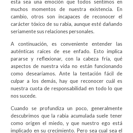
esta sea una emoción que todos sentimos en
muchos momentos de nuestra existencia. En
cambio, otros son incapaces de reconocer el
carácter tóxico de su rabia, aunque esté dañando
seriamente sus relaciones personales.
A continuación, es conveniente entender las
auténticas raíces de ese enfado. Esto implica
pararse y reflexionar, con la cabeza fría, qué
aspectos de nuestra vida no están funcionando
como desearíamos. Ante la tentación fácil de
culpar a los demás, hay que reconocer cuál es
nuestra cuota de responsabilidad en todo lo que
nos sucede.
Cuando se profundiza un poco, generalmente
descubrimos que la rabia acumulada suele tener
como origen el miedo, y que nuestro ego está
implicado en su crecimiento. Pero sea cual sea el