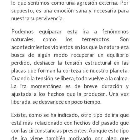
lo que sentimos como una agresión externa. Por
supuesto, es una emoción sana y necesaria para
nuestra supervivencia.
Podemos equiparar esta ira a fenómenos
naturales como los terremotos. Son
acontecimientos violentos en los que la naturaleza
busca de algún modo recuperar un equilibrio
perdido, deshacer la tensión estructural en las
placas que forman la corteza de nuestro planeta.
Cuando la tensión se libera, todo vuelve a la calma.
La ira momentánea es de breve duración y
ajustada a los hechos que la producen. Una vez
liberada, se desvanece en poco tiempo.
Existe, como se ha indicado, otro tipo de ira que
está más relacionado con hechos del pasado que
con las circunstancias presentes. Aunque este tipo
de ira viene también motivado por algo que