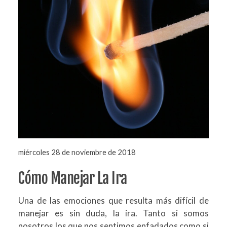
miércoles 28 de noviembre de 2018
Cómo Manejar La Ira
Una de las emociones que resulta más difícil de
manejar es sin duda, la ira. Tanto si somos
nosotros los que nos sentimos enfadados como si