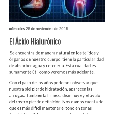
miércoles 28 de noviembre de 2018
El Ácido Hialurónico
Se encuentra de manera natural en los tejidos y
órganos de nuestro cuerpo, tiene la particularidad
de absorber agua y retenerla. Esta cualidad es
sumamente útil como veremos más adelante.
Con el paso de los años podemos observar que
nuestra piel pierde hidratación, aparecen las
arrugas. También la firmeza disminuye y el óvalo
del rostro pierde definición. Nos damos cuenta de
que es más difícil mantener el tono en zonas