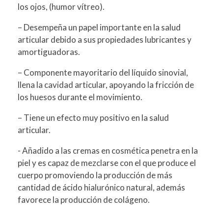
los ojos, (humor vítreo).
– Desempeña un papel importante en la salud
articular debido a sus propiedades lubricantes y
amortiguadoras.
– Componente mayoritario del líquido sinovial,
llena la cavidad articular, apoyando la fricción de
los huesos durante el movimiento.
– Tiene un efecto muy positivo en la salud
articular.
- Añadido a las cremas en cosmética penetra en la
piel y es capaz de mezclarse con el que produce el
cuerpo promoviendo la producción de más
cantidad de ácido hialurónico natural, además
favorece la producción de colágeno.