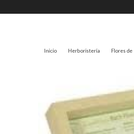
Inicio
Herboristería
Flores de