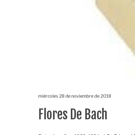
miércoles 28 de noviembre de 2018
Flores De Bach