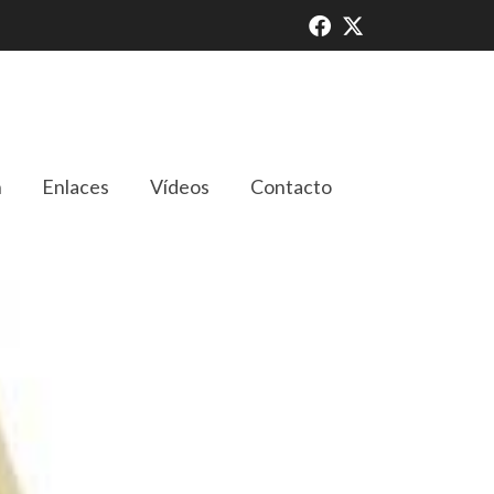
n
Enlaces
Vídeos
Contacto