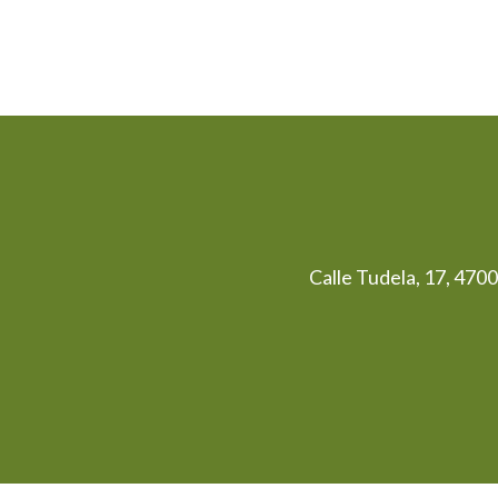
Calle Tudela, 17, 470