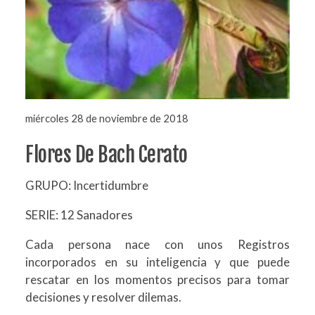
miércoles 28 de noviembre de 2018
Flores De Bach Cerato
GRUPO: Incertidumbre
SERIE: 12 Sanadores
Cada persona nace con unos Registros
incorporados en su inteligencia y que puede
rescatar en los momentos precisos para tomar
decisiones y resolver dilemas.