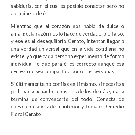
sabiduría, con el cual es posible conectar pero no
apropiarse de él.
Mientras que el corazón nos habla de dulce o
amargo, la razón nos lo hace de verdadero o falso,
y ese es el desequilibrio Cerato, intentar llegar a
una verdad universal que en la vida cotidiana no
existe, ya que cada persona experimenta de forma
individual, lo que para él es correcto aunque esa
certeza no sea compartida por otras personas.
Si últimamente no confías en tí mismo, si necesitas
pedir y escuchar los consejos de los demás y nada
termina de convencerte del todo. Conecta de
nuevo con la voz de tu interior y toma el Remedio
Floral Cerato