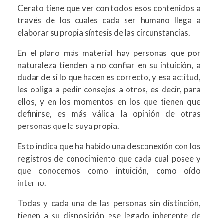
Cerato tiene que ver con todos esos contenidos a
través de los cuales cada ser humano llega a
elaborar su propia síntesis de las circunstancias.
En el plano más material hay personas que por
naturaleza tienden a no confiar en su intuición, a
dudar de si lo que hacen es correcto, y esa actitud,
les obliga a pedir consejos a otros, es decir, para
ellos, y en los momentos en los que tienen que
definirse, es más válida la opinión de otras
personas que la suya propia.
Esto indica que ha habido una desconexíón con los
registros de conocimiento que cada cual posee y
que conocemos como intuición, como oído
interno.
Todas y cada una de las personas sin distinción,
tienen a su disposición ese legado inherente de