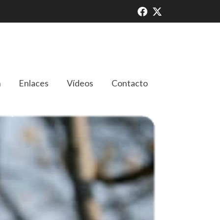
n
Enlaces
Vídeos
Contacto