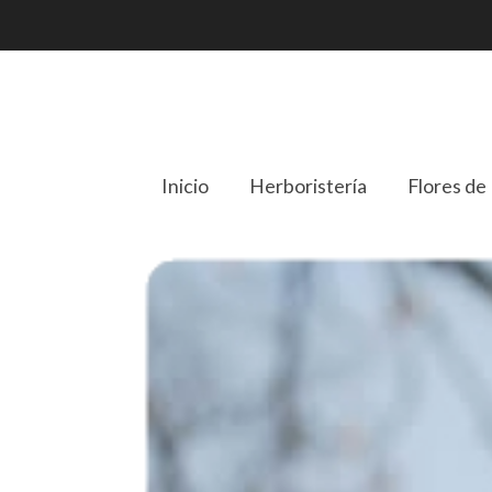
Inicio
Herboristería
Flores de