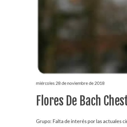
miércoles 28 de noviembre de 2018
Flores De Bach Ches
Grupo: Falta de interés por las actuales c