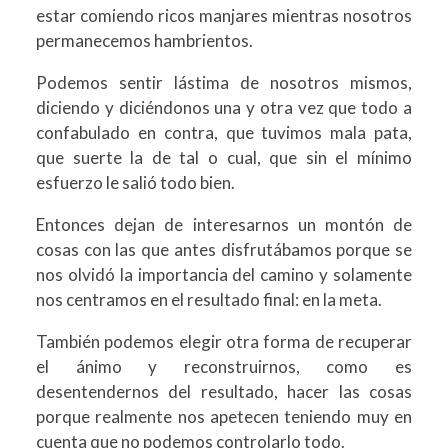
estar comiendo ricos manjares mientras nosotros
permanecemos hambrientos.
Podemos sentir lástima de nosotros mismos,
diciendo y diciéndonos una y otra vez que todo a
confabulado en contra, que tuvimos mala pata,
que suerte la de tal o cual, que sin el mínimo
esfuerzo le salió todo bien.
Entonces dejan de interesarnos un montón de
cosas con las que antes disfrutábamos porque se
nos olvidó la importancia del camino y solamente
nos centramos en el resultado final: en la meta.
También podemos elegir otra forma de recuperar
el ánimo y reconstruirnos, como es
desentendernos del resultado, hacer las cosas
porque realmente nos apetecen teniendo muy en
cuenta que no podemos controlarlo todo.