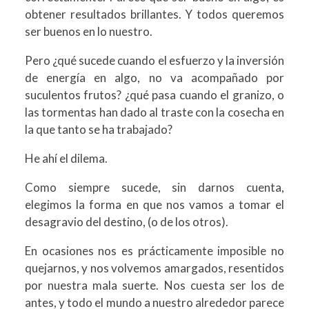
obtener resultados brillantes. Y todos queremos
ser buenos en lo nuestro.
Pero ¿qué sucede cuando el esfuerzo y la inversión
de energía en algo, no va acompañado por
suculentos frutos? ¿qué pasa cuando el granizo, o
las tormentas han dado al traste con la cosecha en
la que tanto se ha trabajado?
He ahí el dilema.
Como siempre sucede, sin darnos cuenta,
elegimos la forma en que nos vamos a tomar el
desagravio del destino, (o de los otros).
En ocasiones nos es prácticamente imposible no
quejarnos, y nos volvemos amargados, resentidos
por nuestra mala suerte. Nos cuesta ser los de
antes, y todo el mundo a nuestro alrededor parece