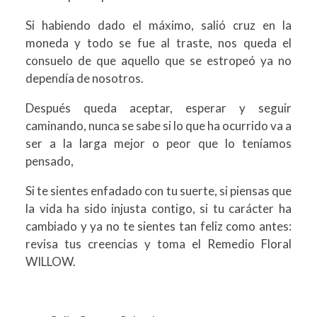
Si habiendo dado el máximo, salió cruz en la
moneda y todo se fue al traste, nos queda el
consuelo de que aquello que se estropeó ya no
dependía de nosotros.
Después queda aceptar, esperar y seguir
caminando, nunca se sabe si lo que ha ocurrido va a
ser a la larga mejor o peor que lo teníamos
pensado,
Si te sientes enfadado con tu suerte, si piensas que
la vida ha sido injusta contigo, si tu carácter ha
cambiado y ya no te sientes tan feliz como antes:
revisa tus creencias y toma el Remedio Floral
WILLOW.