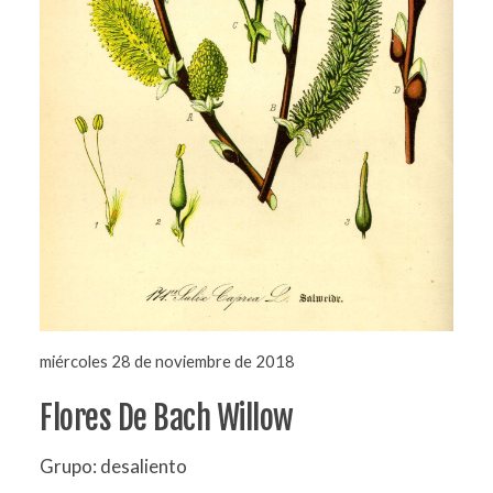
miércoles 28 de noviembre de 2018
Flores De Bach Willow
Grupo: desaliento