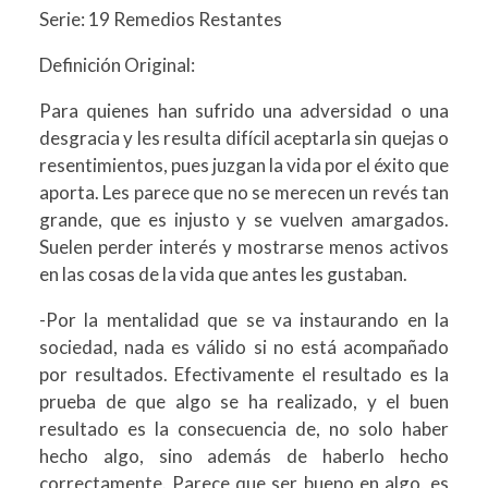
Serie: 19 Remedios Restantes
Definición Original:
Para quienes han sufrido una adversidad o una
desgracia y les resulta difícil aceptarla sin quejas o
resentimientos, pues juzgan la vida por el éxito que
aporta. Les parece que no se merecen un revés tan
grande, que es injusto y se vuelven amargados.
Suelen perder interés y mostrarse menos activos
en las cosas de la vida que antes les gustaban.
-Por la mentalidad que se va instaurando en la
sociedad, nada es válido si no está acompañado
por resultados. Efectivamente el resultado es la
prueba de que algo se ha realizado, y el buen
resultado es la consecuencia de, no solo haber
hecho algo, sino además de haberlo hecho
correctamente. Parece que ser bueno en algo, es