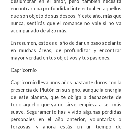
deslumbrar en el amor, pero también necesita
encontrar una profundidad intelectual en aquellos
que son objeto de sus deseos. Y este año, más que
nunca, sentirás que el romance no vale si no va
acompañado de algo más.
En resumen, este es el año de dar un paso adelante
en muchas áreas, de profundizar y encontrar
mayor verdad en tus objetivos y tus pasiones.
Capricornio
Capricornio lleva unos años bastante duros con la
presencia de Plutón en su signo, aunque la energía
de este planeta, que te obliga a deshacerte de
todo aquello que ya no sirve, empieza a ser más
suave. Seguramente has vivido algunas pérdidas
personales en el año anterior, voluntarias o
forzosas, y ahora estás en un tiempo de