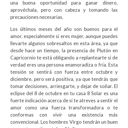
una buena oportunidad para ganar dinero,
aprovéchala, pero con cabeza y tomando las
precauciones necesarias.
Los últimos meses del año son buenos para el
amor, especialmente si eres mujer, aunque puedes
llevarte algunos sobresaltos en esta área, ya que
desde hace un tiempo, la presencia de Plutón en
Capricornio te está obligando a replantearte si de
verdad eres una persona enamoradiza o fría. Esta
tensión se sentirá con fuerza entre octubre y
diciembre, pero será positiva, ya que tendrás que
tomar decisiones, arriesgarte, y dejar de soñar. El
eclipse del 8 de octubre en tu casa 8 Solar es una
fuerte indicación acerca de si te atreves a sentir el
amor como una fuerza transformadora o te
conformas con vivir una existencia más
convencional. Los hombres Virgo tendrán un buen