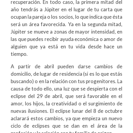
recuperación. En todo caso, la primera mitad del
año tendrás a Júpiter en el lugar de tu carta que
ocupan la pareja o los socios, lo que indica que ésta
será un área favorecida. Ya en la segunda mitad,
Júpiter se mueve a zonas de mayor intensidad, en
las que puedes recibir ayuda económica o amor de
alguien que ya está en tu vida desde hace un
tiempo.
A partir de abril pueden darse cambios de
domicilio, de lugar de residencia (si es lo que estás
buscando) o en la relación con tus progenitores. La
causa de todo ello, una luz que se despierta con el
eclipse del 29 de abril, que será favorable en el
amor, los hijos, la creatividad o el surgimiento de
nuevas ilusiones. El eclipse lunar del 8 de octubre
aclarará estos cambios, ya que empieza un nuevo
ciclo de eclipses que se dan en el área de la