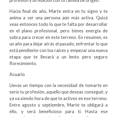
profesión y la relación con tu familia de origen.
Hacia final de año, Marte entra en tu signo y te
anima a ser una persona aún más activa. Quizá
veas entonces todo lo que te falta por desarrollar
en el plano profesional, pero tienes energía de
sobra para crecer en este terreno. En resumen, es
un año para dejar atrás el pasado, enfrentar lo que
está pendiente con tus raíces y empezar una nueva
etapa que te llevará a un lento pero seguro
florecimiento.
Acuario
Llevas un tiempo con la necesidad de tomarte en
serio tu profesión, aquello que deseas conseguir, y
ya va siendo hora de que te actives en ese terreno.
Entre agosto y septiembre, Marte te obligará a
ello, y será beneficioso para ti. Hasta ese