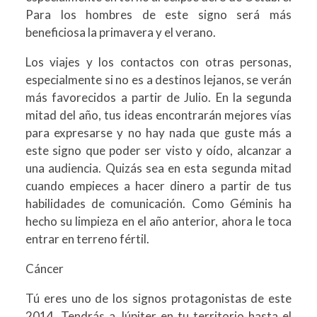
Para los hombres de este signo será más
beneficiosa la primavera y el verano.
Los viajes y los contactos con otras personas,
especialmente si no es a destinos lejanos, se verán
más favorecidos a partir de Julio. En la segunda
mitad del año, tus ideas encontrarán mejores vías
para expresarse y no hay nada que guste más a
este signo que poder ser visto y oído, alcanzar a
una audiencia. Quizás sea en esta segunda mitad
cuando empieces a hacer dinero a partir de tus
habilidades de comunicación. Como Géminis ha
hecho su limpieza en el año anterior, ahora le toca
entrar en terreno fértil.
Cáncer
Tú eres uno de los signos protagonistas de este
2014. Tendrás a Júpiter en tu territorio hasta el