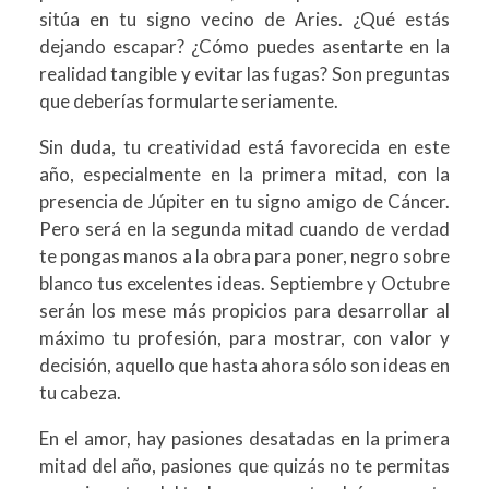
sitúa en tu signo vecino de Aries. ¿Qué estás
dejando escapar? ¿Cómo puedes asentarte en la
realidad tangible y evitar las fugas? Son preguntas
que deberías formularte seriamente.
Sin duda, tu creatividad está favorecida en este
año, especialmente en la primera mitad, con la
presencia de Júpiter en tu signo amigo de Cáncer.
Pero será en la segunda mitad cuando de verdad
te pongas manos a la obra para poner, negro sobre
blanco tus excelentes ideas. Septiembre y Octubre
serán los mese más propicios para desarrollar al
máximo tu profesión, para mostrar, con valor y
decisión, aquello que hasta ahora sólo son ideas en
tu cabeza.
En el amor, hay pasiones desatadas en la primera
mitad del año, pasiones que quizás no te permitas