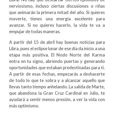
nerviosismo, incluso ciertas discusiones o riñas
que animarán la primera mitad del año. Si quieres
moverte, tienes una energía excelente para
avanzar. Si no quieres hacerlo, la vida te va a
empujar de todas maneras.
A partir del 15 de abril hay buenas noticias para
Libra, pues el eclipse lunar de ese día da inicio a una
etapa más positiva. El Nodo Norte del Karma
entra en tu signo, abriendo puertas y generando
oportunidades que estaban predestinadas para ti.
A partir de esas fechas, empezarás a deshacerte
de todo lo que te sobra y a alcanzar aquello que
llevas tanto tiempo anhelando. La salida de Marte,
que abandona la Gran Cruz Cardinal en Julio, te
ayudará a sentir menos presión, a ver la vida con
más optimismo.