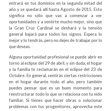
entrará en tus dominios en la segunda mitad del
año y se quedará allí hasta Agosto de 2015. Esto
significa no sólo que vas a comenzar a ver
oportunidades y a sentirte mucho mejor, sino que
la Gran Cruz Cardinal se deshará y la tensión
general bajará para todos los signos. Espera lo
mejor y lo tendrás, pero no dejes de trabajar por lo
que deseas.
Alguna oportunidad profesional se puede abrir en
torno al eclipse del 29 de abril, y sin duda, el hogar
y la familia te reclamarán en el eclipse del 23 de
Octubre. En general, sentirás ciertas restricciones
en el hogar durante todo el año, pero también
puedes pensar que es un buen momento para
reestructurar todo lo que se relaciona con tu nido
familiar. Si tienes que hacer obras o solucionar
problemas con tus progenitores, aprovecha este