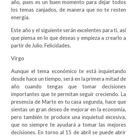
año, pues es un buen momento para dejar todos
los temas zanjados, de manera que no te resten
energía.
Este año y el siguiente serán excelentes para ti, así
que piensa en lo que deseas y empieza a crearlo a
partir de Julio. Felicidades.
Virgo
Aunque el tema económico te está inquietando
desde hace un tiempo, será en la primera mitad de
año cuando tengas que tomar decisiones
importantes que te permitan seguir creciendo. La
presencia de Marte en tu casa segunda, hace que
sientas un gran deseo de mejorar en la economía,
pero también te produce una inquietud excesiva,
que no siempre te ayudará a tomar las mejores
decisiones. En torno al 15 de abril se puede abrir