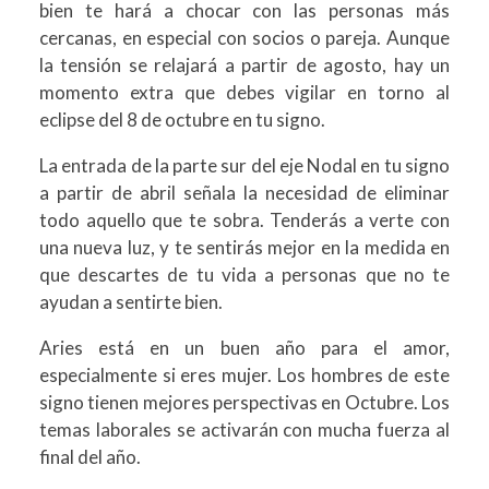
bien te hará a chocar con las personas más
cercanas, en especial con socios o pareja. Aunque
la tensión se relajará a partir de agosto, hay un
momento extra que debes vigilar en torno al
eclipse del 8 de octubre en tu signo.
La entrada de la parte sur del eje Nodal en tu signo
a partir de abril señala la necesidad de eliminar
todo aquello que te sobra. Tenderás a verte con
una nueva luz, y te sentirás mejor en la medida en
que descartes de tu vida a personas que no te
ayudan a sentirte bien.
Aries está en un buen año para el amor,
especialmente si eres mujer. Los hombres de este
signo tienen mejores perspectivas en Octubre. Los
temas laborales se activarán con mucha fuerza al
final del año.