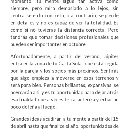
momento, tu mente sigue tan activa como
siempre, pero mira demasiado a lo lejos, sin
centrarse en lo concreto, o al contrario, se pierde
en detalles y no es capaz de ver la totalidad. Es
como si no tuvieras la distancia correcta. Pero
tendrás que tomar decisiones profesionales que
pueden ser importantes en octubre.
Afortunadamente, a partir del verano, Júpiter
entra en la zona de tu Carta Solar que está regida
por la pareja y los socios más próximos. Sentirás
que algo empieza a moverse en esos terrenos y
será para bien. Personas brillantes, expansivas, se
acercarán a ti, y es tu oportunidad para dejar atrás
esa frialdad que a veces te caracteriza y echar un
poco de leña al fuego.
Grandes ideas acudirán a tu mente a partir del 15
de abril hasta que finalice el año, oportunidades de