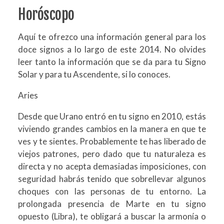
Horóscopo
Aquí te ofrezco una información general para los
doce signos a lo largo de este 2014. No olvides
leer tanto la información que se da para tu Signo
Solar y para tu Ascendente, si lo conoces.
Aries
Desde que Urano entró en tu signo en 2010, estás
viviendo grandes cambios en la manera en que te
ves y te sientes. Probablemente te has liberado de
viejos patrones, pero dado que tu naturaleza es
directa y no acepta demasiadas imposiciones, con
seguridad habrás tenido que sobrellevar algunos
choques con las personas de tu entorno. La
prolongada presencia de Marte en tu signo
opuesto (Libra), te obligará a buscar la armonía o