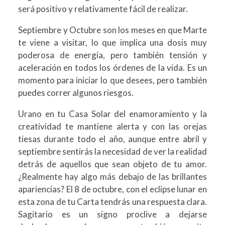
será positivo y relativamente fácil de realizar.
Septiembre y Octubre son los meses en que Marte
te viene a visitar, lo que implica una dosis muy
poderosa de energía, pero también tensión y
aceleración en todos los órdenes de la vida. Es un
momento para iniciar lo que desees, pero también
puedes correr algunos riesgos.
Urano en tu Casa Solar del enamoramiento y la
creatividad te mantiene alerta y con las orejas
tiesas durante todo el año, aunque entre abril y
septiembre sentirás la necesidad de ver la realidad
detrás de aquellos que sean objeto de tu amor.
¿Realmente hay algo más debajo de las brillantes
apariencias? El 8 de octubre, con el eclipse lunar en
esta zona de tu Carta tendrás una respuesta clara.
Sagitario es un signo proclive a dejarse