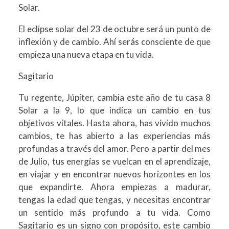
Solar.
El eclipse solar del 23 de octubre será un punto de
inflexión y de cambio. Ahí serás consciente de que
empieza una nueva etapa en tu vida.
Sagitario
Tu regente, Júpiter, cambia este año de tu casa 8
Solar a la 9, lo que indica un cambio en tus
objetivos vitales. Hasta ahora, has vivido muchos
cambios, te has abierto a las experiencias más
profundas a través del amor. Pero a partir del mes
de Julio, tus energías se vuelcan en el aprendizaje,
en viajar y en encontrar nuevos horizontes en los
que expandirte. Ahora empiezas a madurar,
tengas la edad que tengas, y necesitas encontrar
un sentido más profundo a tu vida. Como
Sagitario es un signo con propósito, este cambio