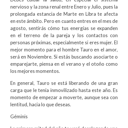
nervioso y la zona renal entre Enero y Julio, pues la
prolongada estancia de Marte en Libra te afecta
en este ámbito. Pero en cuanto entres en el mes de
agosto, sentirás cómo tus energías se expanden
en el terreno de la pareja y los contactos con
personas próximas, especialmente si eres mujer. El
mejor momento para el hombre Tauro en el amor,
será en Noviembre. Si estás buscando asociarte o
emparejarte, piensa en el verano y el otoño como
los mejores momentos.
En general, Tauro se está liberando de una gran
carga que le tenía inmovilizado hasta este año. Es
momento de empezar a moverte, aunque sea con
lentitud, hacia lo que deseas.
Géminis