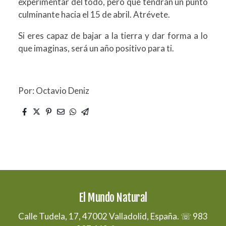
experimentar del todo, pero que tendrán un punto
culminante hacia el 15 de abril. Atrévete.
Si eres capaz de bajar a la tierra y dar forma a lo
que imaginas, será un año positivo para ti.
Por: Octavio Deniz
El Mundo Natural
Calle Tudela, 17, 47002 Valladolid, España. ☏ 983