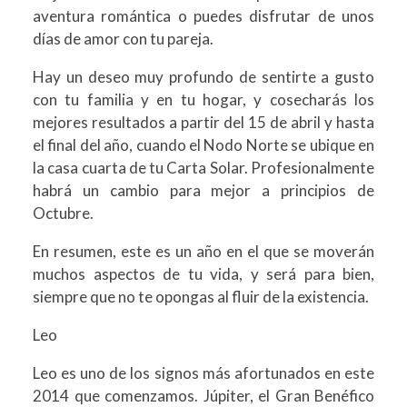
aventura romántica o puedes disfrutar de unos
días de amor con tu pareja.
Hay un deseo muy profundo de sentirte a gusto
con tu familia y en tu hogar, y cosecharás los
mejores resultados a partir del 15 de abril y hasta
el final del año, cuando el Nodo Norte se ubique en
la casa cuarta de tu Carta Solar. Profesionalmente
habrá un cambio para mejor a principios de
Octubre.
En resumen, este es un año en el que se moverán
muchos aspectos de tu vida, y será para bien,
siempre que no te opongas al fluir de la existencia.
Leo
Leo es uno de los signos más afortunados en este
2014 que comenzamos. Júpiter, el Gran Benéfico