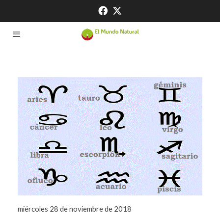
miércoles 28 de noviembre de 2018