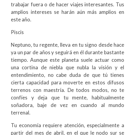
trabajar fuera o de hacer viajes interesantes. Tus
amplios intereses se harán aún más amplios en
este año.
Piscis
Neptuno, tu regente, lleva en tu signo desde hace
ya un par de años y seguirá en él durante bastante
tiempo. Aunque este planeta suele actuar como
una cortina de niebla que nubla la visión y el
entendimiento, no cabe duda de que tú tienes
cierta capacidad para moverte en estos difusos
terrenos con maestría. De todos modos, no te
confíes y deja que tu mente, habitualmente
soñadora, baje de vez en cuando al mundo
terrenal.
Tu economía requiere atención, especialmente a
partir del mes de abril, en el que le nodo sur se