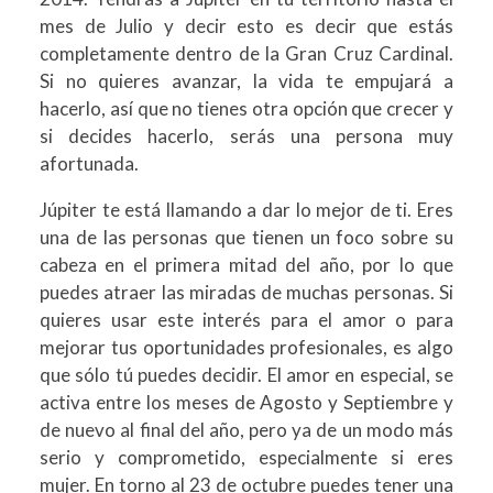
mes de Julio y decir esto es decir que estás
completamente dentro de la Gran Cruz Cardinal.
Si no quieres avanzar, la vida te empujará a
hacerlo, así que no tienes otra opción que crecer y
si decides hacerlo, serás una persona muy
afortunada.
Júpiter te está llamando a dar lo mejor de ti. Eres
una de las personas que tienen un foco sobre su
cabeza en el primera mitad del año, por lo que
puedes atraer las miradas de muchas personas. Si
quieres usar este interés para el amor o para
mejorar tus oportunidades profesionales, es algo
que sólo tú puedes decidir. El amor en especial, se
activa entre los meses de Agosto y Septiembre y
de nuevo al final del año, pero ya de un modo más
serio y comprometido, especialmente si eres
mujer. En torno al 23 de octubre puedes tener una