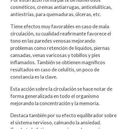
cosméticos, cremas antiarrugas, anticelulíticas,
antiestrías, para quemaduras, úlceras, etc.
Tiene efectos muy favorables en caso de mala
circulación, su cualidad reafirmante favorece el
tono en las paredes venosas mejorando
problemas como retención de líquidos, piernas
cansadas, venas varicosas y tobillos y pies
inflamados. También se obtienen magníficos
resultados en caso de celulitis, un poco de
constancia es la clave.
Esta acción sobre la circulación se hace notar de
forma generalizada en todo el organismo
mejorando la concentración y la memoria.
Destaca también por su efecto equilibrador sobre
el sistema nervioso, calmando la ansiedad.