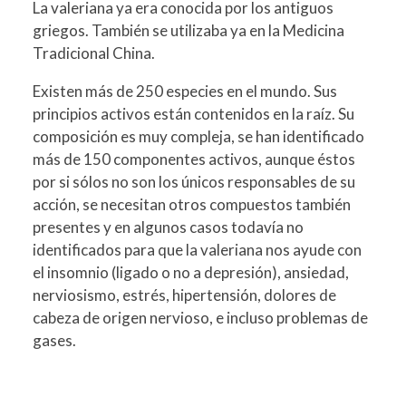
La valeriana ya era conocida por los antiguos
griegos. También se utilizaba ya en la Medicina
Tradicional China.
Existen más de 250 especies en el mundo. Sus
principios activos están contenidos en la raíz. Su
composición es muy compleja, se han identificado
más de 150 componentes activos, aunque éstos
por si sólos no son los únicos responsables de su
acción, se necesitan otros compuestos también
presentes y en algunos casos todavía no
identificados para que la valeriana nos ayude con
el insomnio (ligado o no a depresión), ansiedad,
nerviosismo, estrés, hipertensión, dolores de
cabeza de origen nervioso, e incluso problemas de
gases.