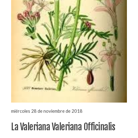
miércoles 28 de noviembre de 2018
La Valeriana Valeriana Officinalis