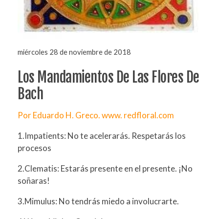
miércoles 28 de noviembre de 2018
Los Mandamientos De Las Flores De
Bach
Por Eduardo H. Greco. www. redfloral.com
1.Impatients: No te acelerarás. Respetarás los
procesos
2.Clematis: Estarás presente en el presente. ¡No
soñaras!
3.Mimulus: No tendrás miedo a involucrarte.