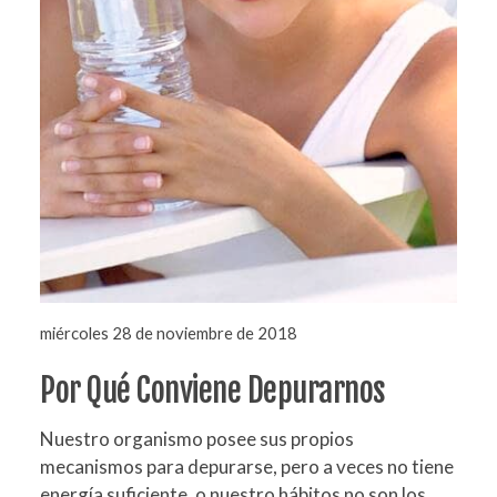
miércoles 28 de noviembre de 2018
Por Qué Conviene Depurarnos
Nuestro organismo posee sus propios
mecanismos para depurarse, pero a veces no tiene
energía suficiente, o nuestro hábitos no son los