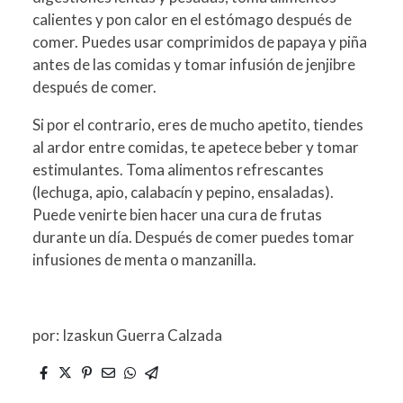
calientes y pon calor en el estómago después de
comer. Puedes usar comprimidos de papaya y piña
antes de las comidas y tomar infusión de jenjibre
después de comer.
Si por el contrario, eres de mucho apetito, tiendes
al ardor entre comidas, te apetece beber y tomar
estimulantes. Toma alimentos refrescantes
(lechuga, apio, calabacín y pepino, ensaladas).
Puede venirte bien hacer una cura de frutas
durante un día. Después de comer puedes tomar
infusiones de menta o manzanilla.
por: Izaskun Guerra Calzada