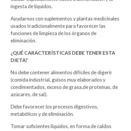
ingesta de líquidos.
Ayudarnos con suplementos y plantas medicinales
usados tradicionalmente para favorecer las
funciones de limpieza de los órganos de
eliminación.
¿QUÉ CARACTERÍSTICAS DEBE TENER ESTA
DIETA?
No debe contener alimentos difíciles de digerir
(comida industrial, guisos muy elaborados y
condimentados, exceso de grasa,de proteínas, de
azúcares, de sal).
Debe favorecer los procesos digestivos,
metabólicos y de eliminación.
Tomar suficientes líquidos, en forma de caldos