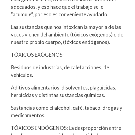
adecuados, y eso hace que el trabajo se le
“acumule”, por eso es conveniente ayudarlo.
Las sustancias que nos intoxican la mayoría de las
veces vienen del ambiente (tóxicos exógenos) o de
nuestro propio cuerpo, (tóxicos endógenos).
TÓXICOS EXÓGENOS:
Residuos de industrias, de calefacciones, de
vehículos.
Aditivos alimentarios, disolventes, plaguicidas,
herbicidas y distintas sustancias químicas.
Sustancias como el alcohol. café, tabaco, drogas y
medicamentos.
TÓXICOS ENDÓGENOS: La desproporción entre