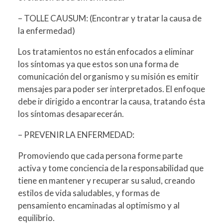
– TOLLE CAUSUM: (Encontrar y tratar la causa de
la enfermedad)
Los tratamientos no están enfocados a eliminar
los síntomas ya que estos son una forma de
comunicación del organismo y su misión es emitir
mensajes para poder ser interpretados. El enfoque
debe ir dirigido a encontrar la causa, tratando ésta
los síntomas desaparecerán.
– PREVENIR LA ENFERMEDAD:
Promoviendo que cada persona forme parte
activa y tome conciencia de la responsabilidad que
tiene en mantener y recuperar su salud, creando
estilos de vida saludables, y formas de
pensamiento encaminadas al optimismo y al
equilibrio.