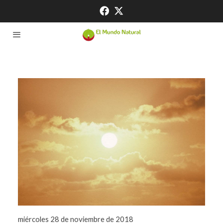
miércoles 28 de noviembre de 2018