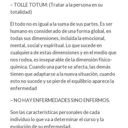
– TOLLE TOTUM: (Tratar a la persona en su
totalidad)
El todo no es igual a la suma de sus partes. Es ser
humano es considerado de una forma global, en
todas sus dimensiones, incluída la emocional,
mental, social y espiritual. Lo que sucede en
cualquiera de estas dimensiones y en el medio que
nos rodea, es inseparable de la dimensión físico-
química. Cuando una parte se afecta, las demás
tienen que adaptarse a la nueva situación, cuando
esto no sucede y se pierde el equilibrio aparece la
enfermedad
– NO HAY ENFERMEDADES SINO ENFERMOS.
Son las características personales de cada
individuo lo que va a determinar el curso y la
evolución de su enfermedad.