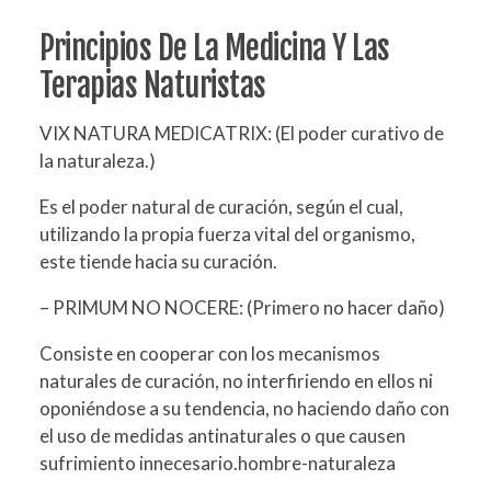
Principios De La Medicina Y Las
Terapias Naturistas
VIX NATURA MEDICATRIX: (El poder curativo de
la naturaleza.)
Es el poder natural de curación, según el cual,
utilizando la propia fuerza vital del organismo,
este tiende hacia su curación.
– PRIMUM NO NOCERE: (Primero no hacer daño)
Consiste en cooperar con los mecanismos
naturales de curación, no interfiriendo en ellos ni
oponiéndose a su tendencia, no haciendo daño con
el uso de medidas antinaturales o que causen
sufrimiento innecesario.hombre-naturaleza