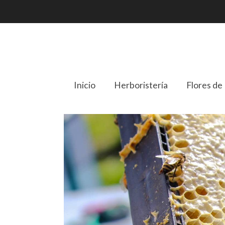
Inicio
Herboristería
Flores de