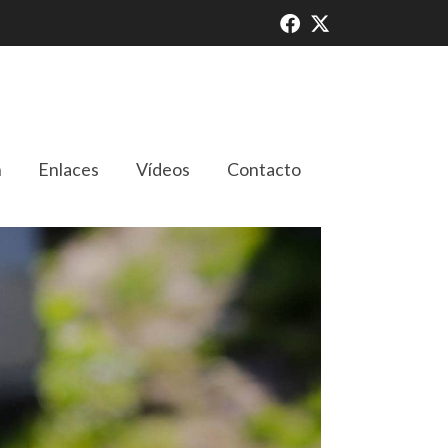
n
Enlaces
Vídeos
Contacto