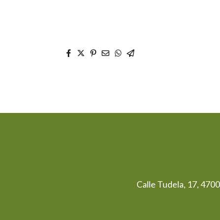
Calle Tudela, 17, 470