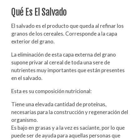
Qué Es El Salvado
El salvado es el producto que queda al refinar los
granos de los cereales. Corresponde a la capa
exterior del grano.
La eliminación de esta capa externa del grano
supone privar al cereal de toda una sere de
nutrientes muy importantes que están presentes
en el salvado.
Esta es su composición nutricional:
Tiene una elevada cantidad de proteínas,
necesarias para la construcción y regeneración del
organismo.
Es bajo en grasas y a la vez es saciante, por lo que
puede ser de ayuda para aquellas personas que