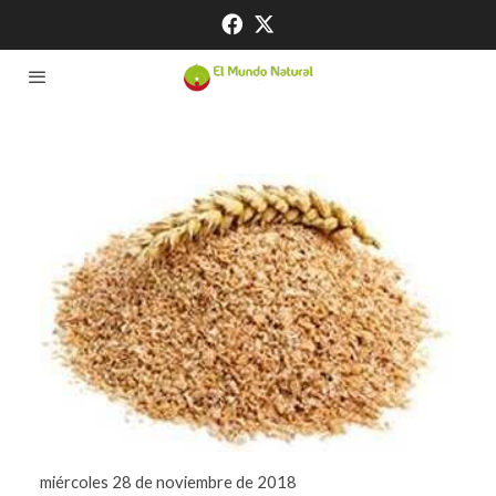
miércoles 28 de noviembre de 2018