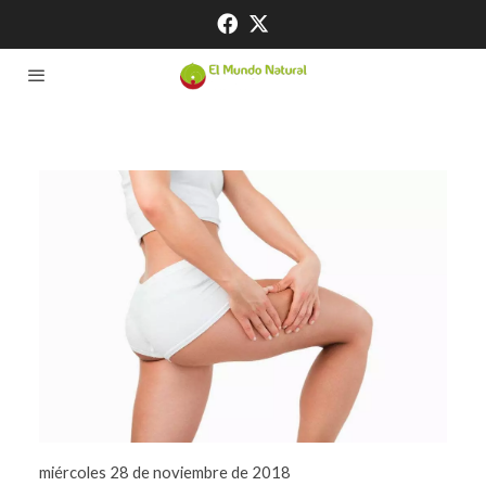
miércoles 28 de noviembre de 2018