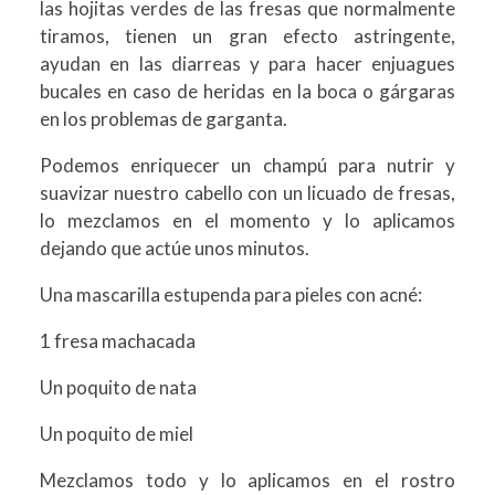
las hojitas verdes de las fresas que normalmente
tiramos, tienen un gran efecto astringente,
ayudan en las diarreas y para hacer enjuagues
bucales en caso de heridas en la boca o gárgaras
en los problemas de garganta.
Podemos enriquecer un champú para nutrir y
suavizar nuestro cabello con un licuado de fresas,
lo mezclamos en el momento y lo aplicamos
dejando que actúe unos minutos.
Una mascarilla estupenda para pieles con acné:
1 fresa machacada
Un poquito de nata
Un poquito de miel
Mezclamos todo y lo aplicamos en el rostro