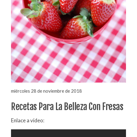
miércoles 28 de noviembre de 2018
Recetas Para La Belleza Con Fresas
Enlace a vídeo: