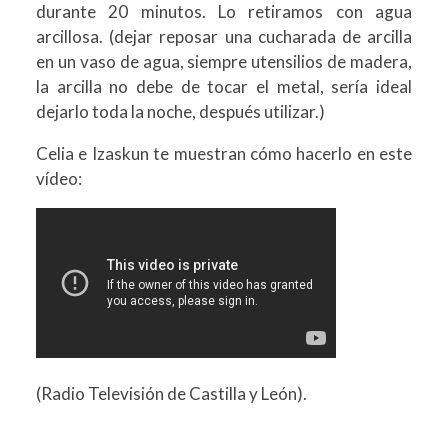
durante 20 minutos. Lo retiramos con agua
arcillosa. (dejar reposar una cucharada de arcilla
en un vaso de agua, siempre utensilios de madera,
la arcilla no debe de tocar el metal, sería ideal
dejarlo toda la noche, después utilizar.)
Celia e Izaskun te muestran cómo hacerlo en este
vídeo:
(Radio Televisión de Castilla y León).