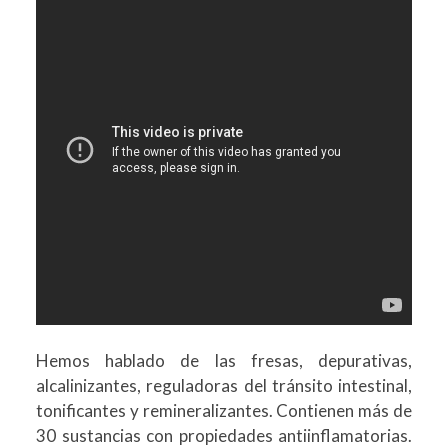
Hemos hablado de las fresas, depurativas,
alcalinizantes, reguladoras del tránsito intestinal,
tonificantes y remineralizantes. Contienen más de
30 sustancias con propiedades antiinflamatorias.