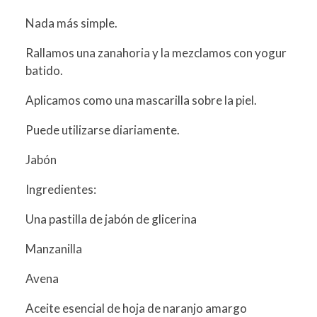
Nada más simple.
Rallamos una zanahoria y la mezclamos con yogur
batido.
Aplicamos como una mascarilla sobre la piel.
Puede utilizarse diariamente.
Jabón
Ingredientes:
Una pastilla de jabón de glicerina
Manzanilla
Avena
Aceite esencial de hoja de naranjo amargo