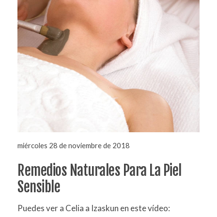
miércoles 28 de noviembre de 2018
Remedios Naturales Para La Piel
Sensible
Puedes ver a Celia a Izaskun en este vídeo: