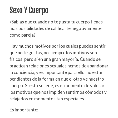
Sexo Y Cuerpo
¿Sabías que cuando no te gusta tu cuerpo tienes
mas posibilidades de calificarte negativamente
como pareja?
Hay muchos motivos por los cuales puedes sentir
que no te gustas, no siempre los motivos son
físicos, pero sí en una gran mayoría. Cuando se
practican relaciones sexuales hemos de abandonar
la conciencia, y es importante para ello, no estar
pendientes de la forma en que el otro ve nuestro
cuerpo. Si esto sucede, es el momento de valorar
los motivos que nos impiden sentirnos cómodos y
relajados en momentos tan especiales.
Es importante: