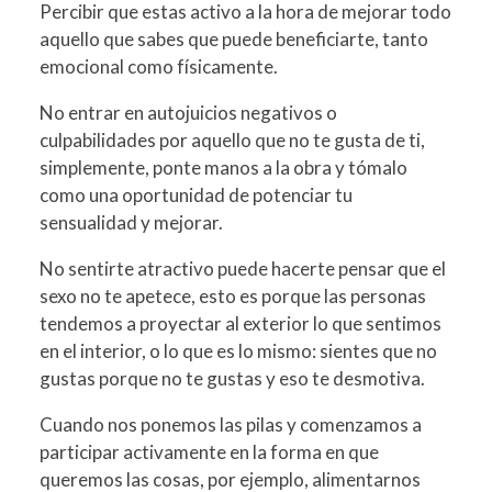
Percibir que estas activo a la hora de mejorar todo
aquello que sabes que puede beneficiarte, tanto
emocional como físicamente.
No entrar en autojuicios negativos o
culpabilidades por aquello que no te gusta de ti,
simplemente, ponte manos a la obra y tómalo
como una oportunidad de potenciar tu
sensualidad y mejorar.
No sentirte atractivo puede hacerte pensar que el
sexo no te apetece, esto es porque las personas
tendemos a proyectar al exterior lo que sentimos
en el interior, o lo que es lo mismo: sientes que no
gustas porque no te gustas y eso te desmotiva.
Cuando nos ponemos las pilas y comenzamos a
participar activamente en la forma en que
queremos las cosas, por ejemplo, alimentarnos