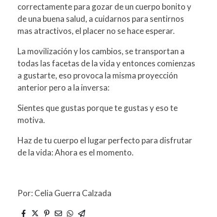
correctamente para gozar de un cuerpo bonito y
de una buena salud, a cuidarnos para sentirnos
mas atractivos, el placer no se hace esperar.
La movilización y los cambios, se transportan a
todas las facetas de la vida y entonces comienzas
a gustarte, eso provoca la misma proyección
anterior pero a la inversa:
Sientes que gustas porque te gustas y eso te
motiva.
Haz de tu cuerpo el lugar perfecto para disfrutar
de la vida: Ahora es el momento.
Por: Celia Guerra Calzada