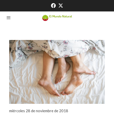
miércoles 28 de noviembre de 2018