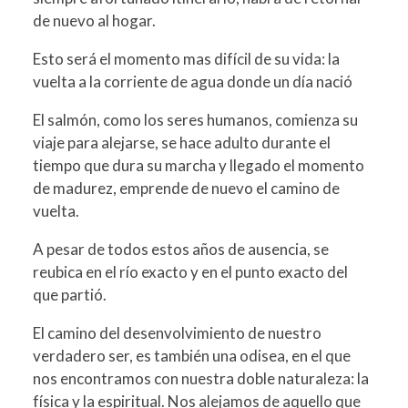
de nuevo al hogar.
Esto será el momento mas difícil de su vida: la
vuelta a la corriente de agua donde un día nació
El salmón, como los seres humanos, comienza su
viaje para alejarse, se hace adulto durante el
tiempo que dura su marcha y llegado el momento
de madurez, emprende de nuevo el camino de
vuelta.
A pesar de todos estos años de ausencia, se
reubica en el río exacto y en el punto exacto del
que partió.
El camino del desenvolvimiento de nuestro
verdadero ser, es también una odisea, en el que
nos encontramos con nuestra doble naturaleza: la
física y la espiritual. Nos alejamos de aquello que