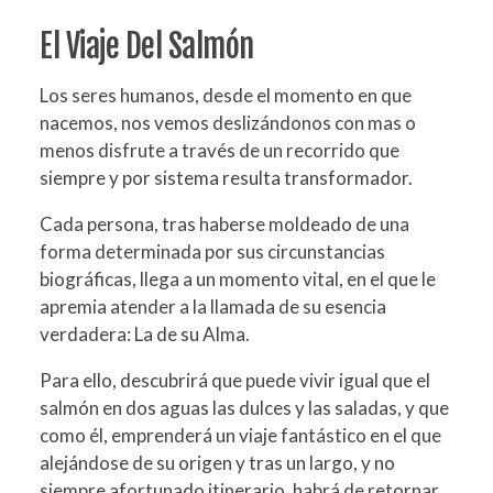
El Viaje Del Salmón
Los seres humanos, desde el momento en que
nacemos, nos vemos deslizándonos con mas o
menos disfrute a través de un recorrido que
siempre y por sistema resulta transformador.
Cada persona, tras haberse moldeado de una
forma determinada por sus circunstancias
biográficas, llega a un momento vital, en el que le
apremia atender a la llamada de su esencia
verdadera: La de su Alma.
Para ello, descubrirá que puede vivir igual que el
salmón en dos aguas las dulces y las saladas, y que
como él, emprenderá un viaje fantástico en el que
alejándose de su origen y tras un largo, y no
siempre afortunado itinerario, habrá de retornar