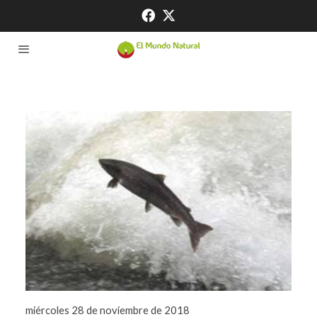
miércoles 28 de noviembre de 2018