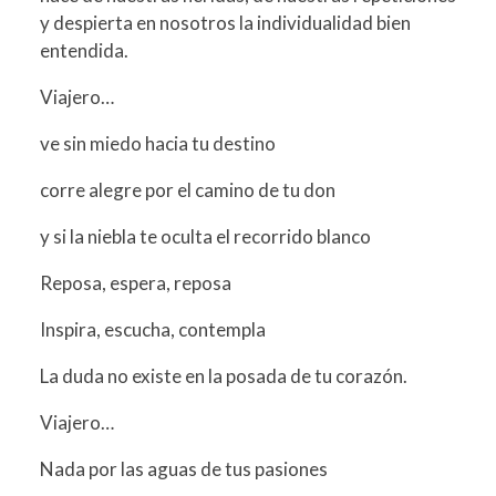
y despierta en nosotros la individualidad bien
entendida.
Viajero…
ve sin miedo hacia tu destino
corre alegre por el camino de tu don
y si la niebla te oculta el recorrido blanco
Reposa, espera, reposa
Inspira, escucha, contempla
La duda no existe en la posada de tu corazón.
Viajero…
Nada por las aguas de tus pasiones