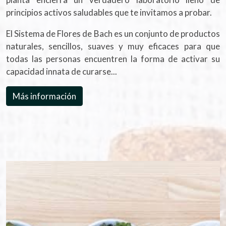
principios activos saludables que te invitamos a probar.
El Sistema de Flores de Bach es un conjunto de productos
naturales, sencillos, suaves y muy eficaces para que
todas las personas encuentren la forma de activar su
capacidad innata de curarse...
Más información