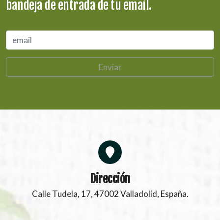
bandeja de entrada de tu email.
Enviar
Dirección
Calle Tudela, 17, 47002 Valladolid, España.