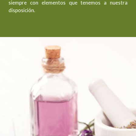
siempre con elementos que tenemos a nuestra
disposición.