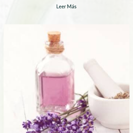
Leer Más