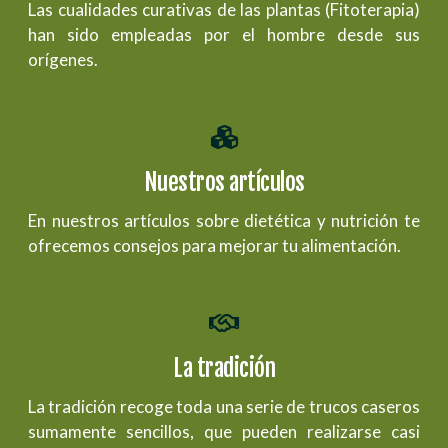
Las cualidades curativas de las plantas (Fitoterapia)
han sido empleadas por el hombre desde sus
orígenes.
Nuestros artículos
En nuestros artículos sobre dietética y nutrición te
ofrecemos consejos para mejorar tu alimentación.
La tradición
La tradición recoge toda una serie de trucos caseros
sumamente sencillos, que pueden realizarse casi