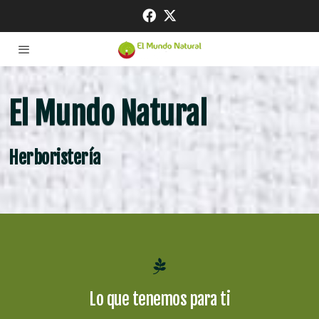
El Mundo Natural
Herboristería
Lo que tenemos para ti