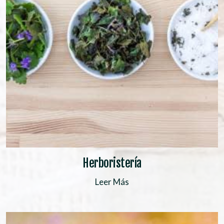
Herboristería
Leer Más