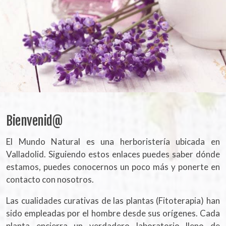
Bienvenid@
El Mundo Natural es una herboristería ubicada en
Valladolid. Siguiendo estos enlaces puedes saber dónde
estamos, puedes conocernos un poco más y ponerte en
contacto con nosotros.
Las cualidades curativas de las plantas (Fitoterapia) han
sido empleadas por el hombre desde sus orígenes. Cada
planta encierra un verdadero laboratorio lleno de