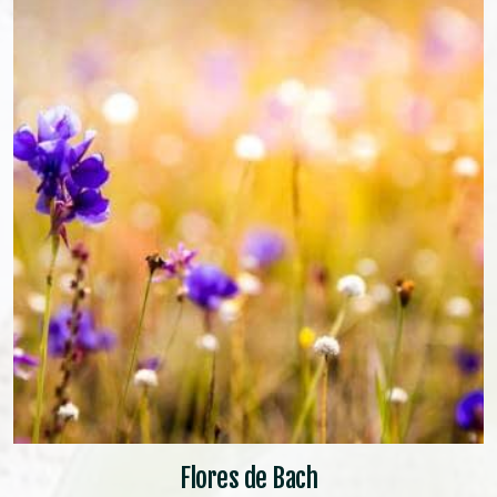
Flores de Bach