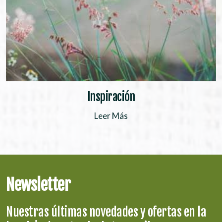
Inspiración
Leer Más
Newsletter
Nuestras últimas novedades y ofertas en la