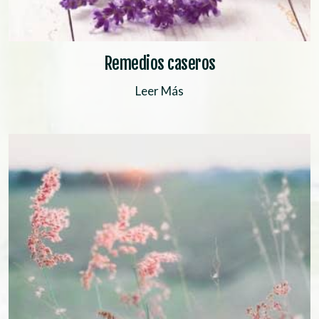
Remedios caseros
Leer Más